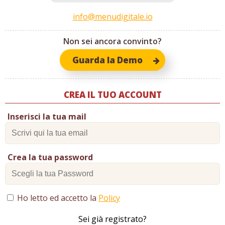
info@menudigitale.io
Non sei ancora convinto?
Guarda la Demo
CREA IL TUO ACCOUNT
Inserisci la tua mail
Crea la tua password
Ho letto ed accetto la
Policy
Sei già registrato?