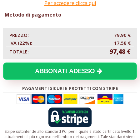
Per accedere clicca qui
Metodo di pagamento
PREZZO:
79,90 €
IVA (22%):
17,58 €
97,48 €
TOTALE:
ABBONATI ADESSO
PAGAMENTI SICURI E PROTETTI CON STRIPE
Stripe sottintende allo standard PCI per il quale è stato certificato livello 1,
attualmente il più rigoroso nell’ambito dei pagamenti. Tale standard viene